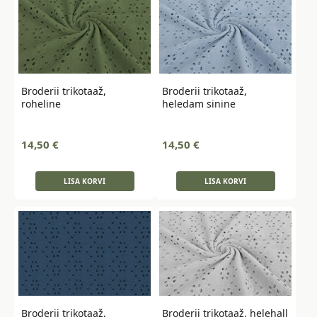
Broderii trikotaaž,
Broderii trikotaaž,
roheline
heledam sinine
14,50
€
14,50
€
LISA KORVI
LISA KORVI
Broderii trikotaaž,
Broderii trikotaaž, helehall