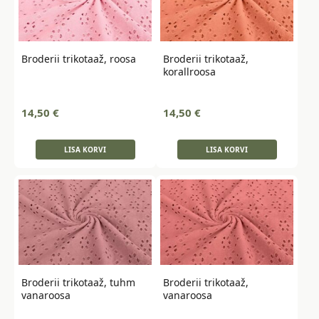
Broderii trikotaaž, roosa
Broderii trikotaaž,
korallroosa
14,50
€
14,50
€
LISA KORVI
LISA KORVI
Broderii trikotaaž, tuhm
Broderii trikotaaž,
vanaroosa
vanaroosa