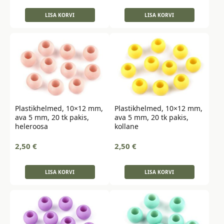
LISA KORVI
LISA KORVI
Plastikhelmed, 10×12 mm,
Plastikhelmed, 10×12 mm,
ava 5 mm, 20 tk pakis,
ava 5 mm, 20 tk pakis,
heleroosa
kollane
2,50
€
2,50
€
LISA KORVI
LISA KORVI