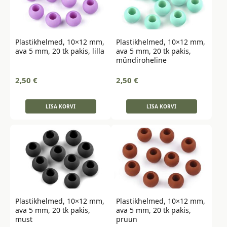
Plastikhelmed, 10×12 mm,
Plastikhelmed, 10×12 mm,
ava 5 mm, 20 tk pakis, lilla
ava 5 mm, 20 tk pakis,
mündiroheline
2,50
€
2,50
€
LISA KORVI
LISA KORVI
Plastikhelmed, 10×12 mm,
Plastikhelmed, 10×12 mm,
ava 5 mm, 20 tk pakis,
ava 5 mm, 20 tk pakis,
must
pruun