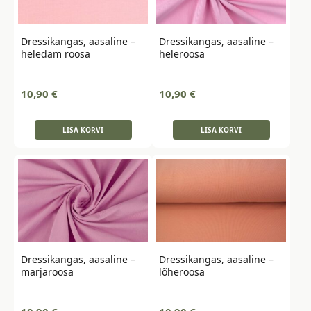
Dressikangas, aasaline –
Dressikangas, aasaline –
heledam roosa
heleroosa
10,90
€
10,90
€
LISA KORVI
LISA KORVI
Dressikangas, aasaline –
Dressikangas, aasaline –
marjaroosa
lõheroosa