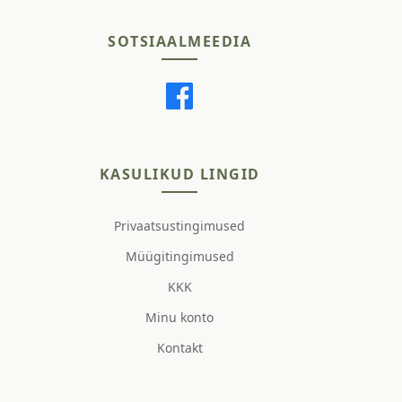
SOTSIAALMEEDIA
KASULIKUD LINGID
Privaatsustingimused
Müügitingimused
KKK
Minu konto
Kontakt