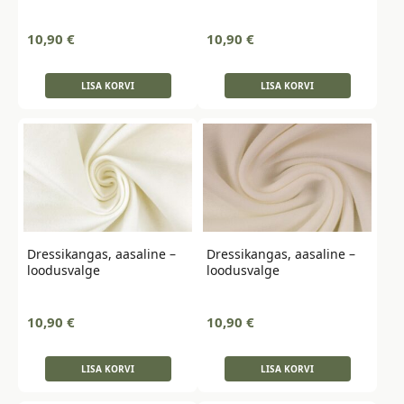
10,90
€
10,90
€
LISA KORVI
LISA KORVI
Dressikangas, aasaline –
Dressikangas, aasaline –
loodusvalge
loodusvalge
10,90
€
10,90
€
LISA KORVI
LISA KORVI