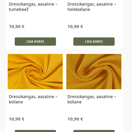
Dressikangas, aasaline –
Dressikangas, aasaline –
tumebeež
helekollane
10,90
€
10,90
€
LISA KORVI
LISA KORVI
Dressikangas, aasaline –
Dressikangas, aasaline –
kollane
kollane
10,90
€
10,90
€