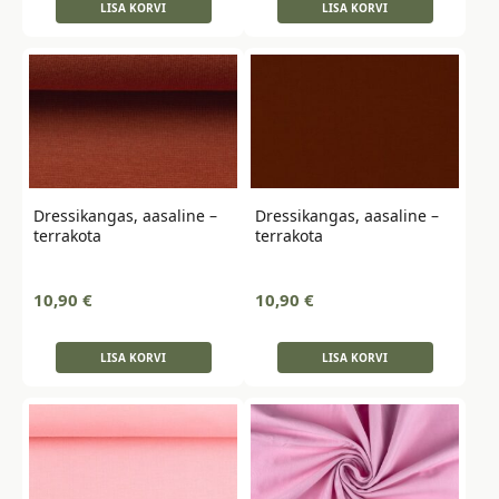
LISA KORVI
LISA KORVI
Dressikangas, aasaline –
Dressikangas, aasaline –
terrakota
terrakota
10,90
€
10,90
€
LISA KORVI
LISA KORVI