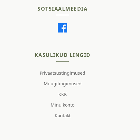
SOTSIAALMEEDIA
KASULIKUD LINGID
Privaatsustingimused
Müügitingimused
KKK
Minu konto
Kontakt