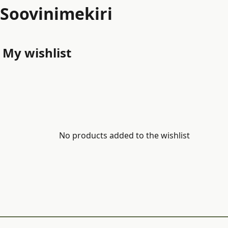
Soovinimekiri
My wishlist
No products added to the wishlist