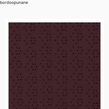
bordoopunane