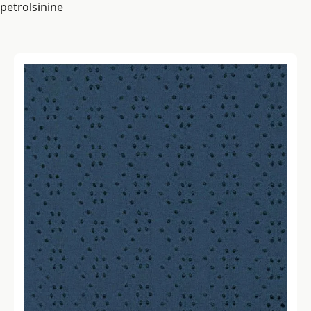
petrolsinine