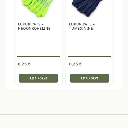
LUKURIPATS –
LUKURIPATS –
NEOONROHELINE
TUMESININE
0,25
€
0,25
€
LISA KORVI
LISA KORVI