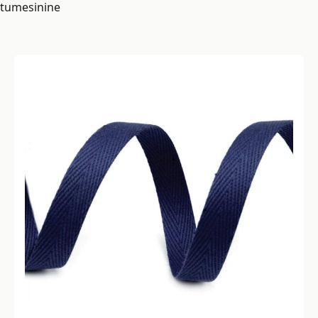
tumesinine