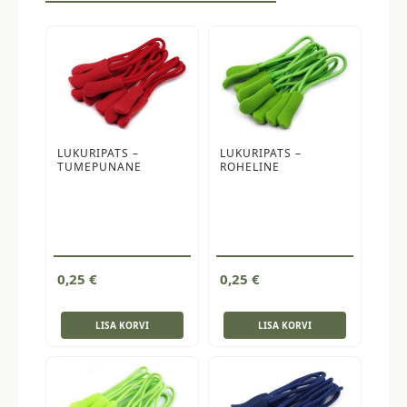
LUKURIPATS –
LUKURIPATS –
TUMEPUNANE
ROHELINE
0,25
€
0,25
€
LISA KORVI
LISA KORVI