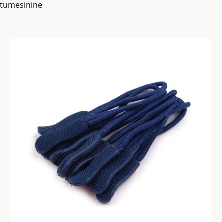
tumesinine