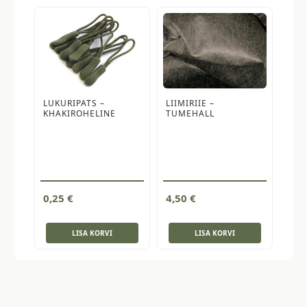
LUKURIPATS –
LIIMIRIIE –
KHAKIROHELINE
TUMEHALL
0,25
€
4,50
€
LISA KORVI
LISA KORVI