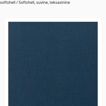
softshell
/ Softshell, suvine, teksasinine