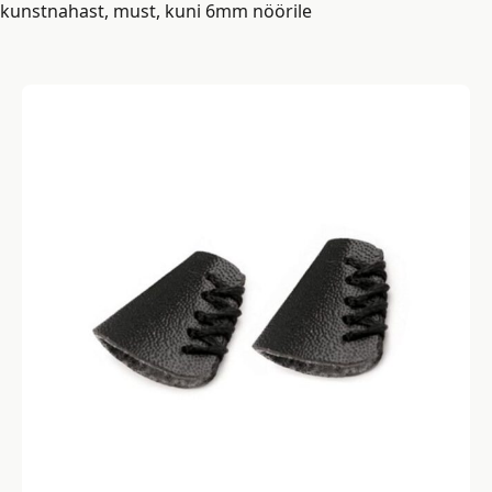
kunstnahast, must, kuni 6mm nöörile