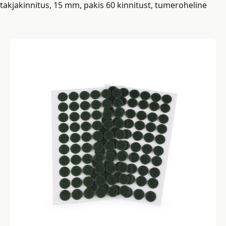
takjakinnitus, 15 mm, pakis 60 kinnitust, tumeroheline