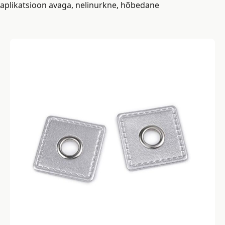
aplikatsioon avaga, nelinurkne, hõbedane