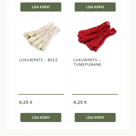
LISA KORVI
LISA KORVI
LUKURIPATS – BEEZ
LUKURIPATS –
TUMEPUNANE
0,25
€
0,25
€
LISA KORVI
LISA KORVI