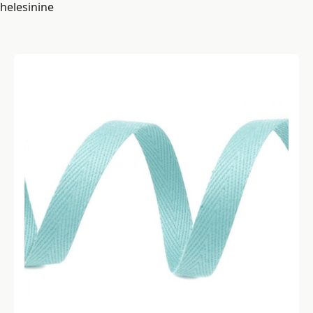
helesinine