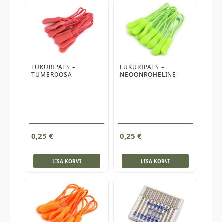
LUKURIPATS –
LUKURIPATS –
TUMEROOSA
NEOONROHELINE
0,25
€
0,25
€
LISA KORVI
LISA KORVI