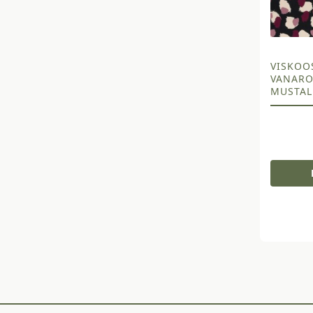
VISKOO
VANARO
MUSTAL