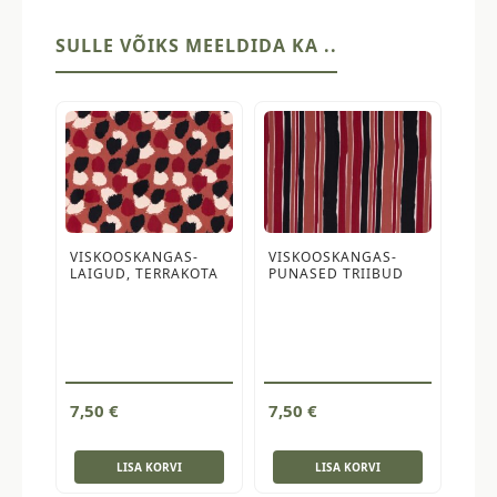
SULLE VÕIKS MEELDIDA KA ..
VISKOOSKANGAS-
VISKOOSKANGAS-
LAIGUD, TERRAKOTA
PUNASED TRIIBUD
7,50
€
7,50
€
LISA KORVI
LISA KORVI