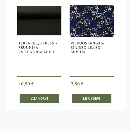
TEKSARIIE, STRETŠ –
VISKOOSKANGAS-
PRUUNIKA
SINISED LILLED
VARJUNDIGA MUST
MUSTAL
10,50
€
7,50
€
LISA KORVI
LISA KORVI