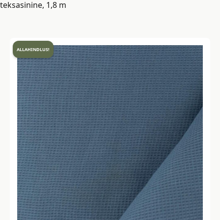
teksasinine, 1,8 m
ALLAHINDLUS!