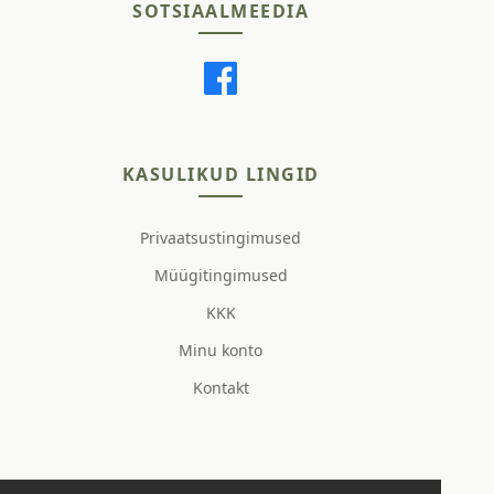
SOTSIAALMEEDIA
KASULIKUD LINGID
Privaatsustingimused
Müügitingimused
KKK
Minu konto
Kontakt