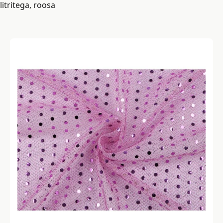
litritega, roosa