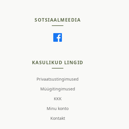
SOTSIAALMEEDIA
KASULIKUD LINGID
Privaatsustingimused
Müügitingimused
KKK
Minu konto
Kontakt