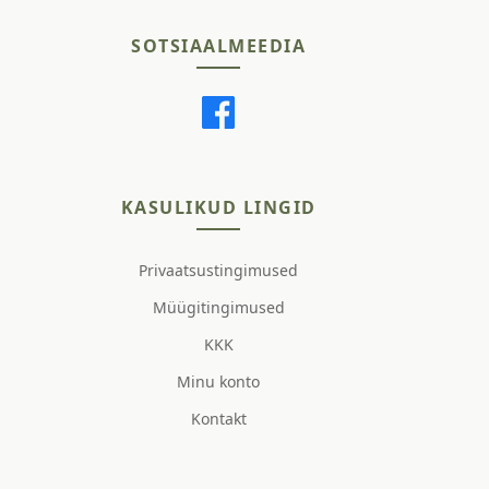
SOTSIAALMEEDIA
KASULIKUD LINGID
Privaatsustingimused
Müügitingimused
KKK
Minu konto
Kontakt