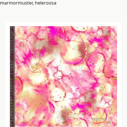
marmormuster, heleroosa