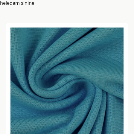
heledam sinine