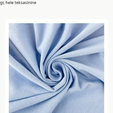
gr, hele teksasinine