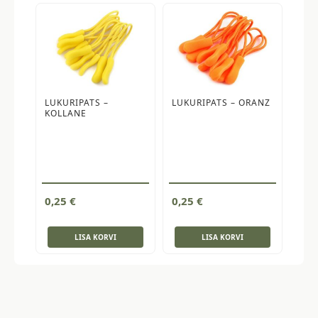
LUKURIPATS –
LUKURIPATS – ORANZ
KOLLANE
0,25
€
0,25
€
LISA KORVI
LISA KORVI