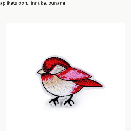
aplikatsioon, linnuke, punane