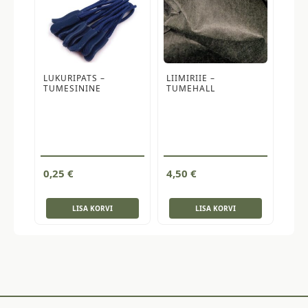
LUKURIPATS –
LIIMIRIIE –
TUMESININE
TUMEHALL
0,25
€
4,50
€
LISA KORVI
LISA KORVI