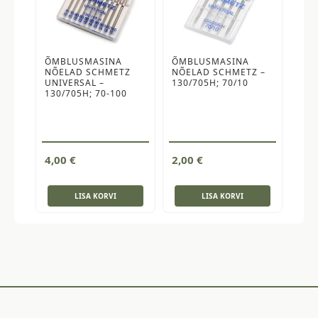
ÕMBLUSMASINA
ÕMBLUSMASINA
NÕELAD SCHMETZ
NÕELAD SCHMETZ –
UNIVERSAL –
130/705H; 70/10
130/705H; 70-100
4,00
€
2,00
€
LISA KORVI
LISA KORVI