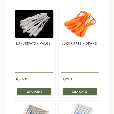
LUKURIPATS – VALGE
LUKURIPATS – ORANZ
0,25
€
0,25
€
LISA KORVI
LISA KORVI