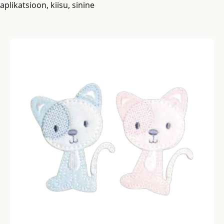
aplikatsioon, kiisu, sinine