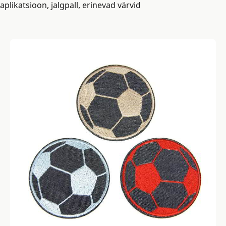
aplikatsioon, jalgpall, erinevad värvid