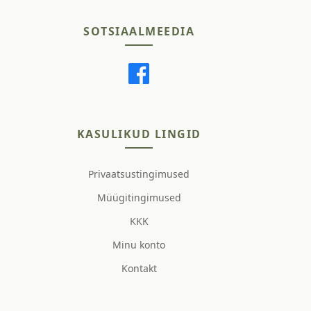
SOTSIAALMEEDIA
KASULIKUD LINGID
Privaatsustingimused
Müügitingimused
KKK
Minu konto
Kontakt