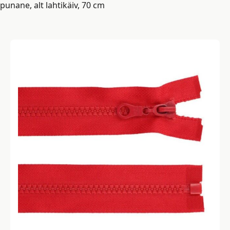
punane, alt lahtikäiv, 70 cm