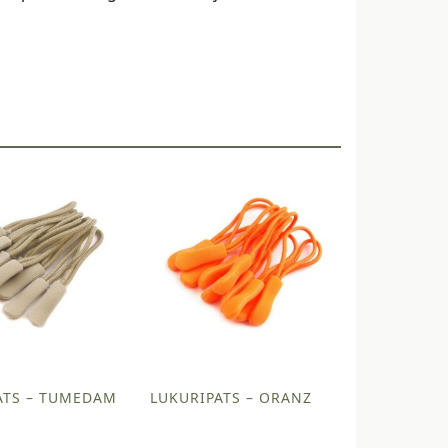
ATS – TUMEDAM
LUKURIPATS – ORANZ