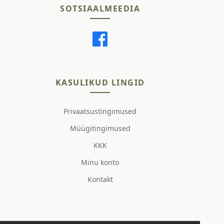
SOTSIAALMEEDIA
KASULIKUD LINGID
Privaatsustingimused
Müügitingimused
KKK
Minu konto
Kontakt