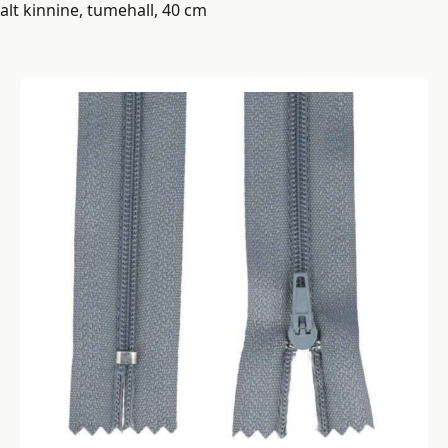
alt kinnine, tumehall, 40 cm