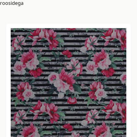
roosidega