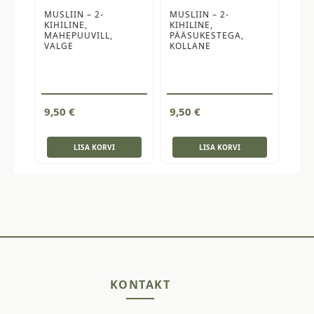
MUSLIIN – 2-
MUSLIIN – 2-
KIHILINE,
KIHILINE,
MAHEPUUVILL,
PÄÄSUKESTEGA,
VALGE
KOLLANE
9,50
€
9,50
€
LISA KORVI
LISA KORVI
KONTAKT