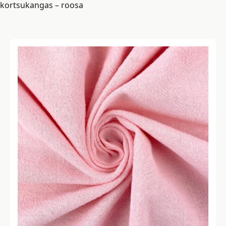
kortsukangas – roosa