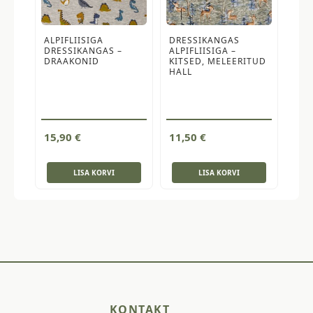
ALPIFLIISIGA
DRESSIKANGAS
DRESSIKANGAS –
ALPIFLIISIGA –
DRAAKONID
KITSED, MELEERITUD
HALL
15,90
€
11,50
€
LISA KORVI
LISA KORVI
KONTAKT