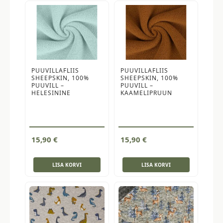
PUUVILLAFLIIS
PUUVILLAFLIIS
SHEEPSKIN, 100%
SHEEPSKIN, 100%
PUUVILL –
PUUVILL –
HELESININE
KAAMELIPRUUN
15,90
€
15,90
€
LISA KORVI
LISA KORVI