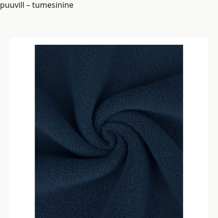
puuvill – tumesinine