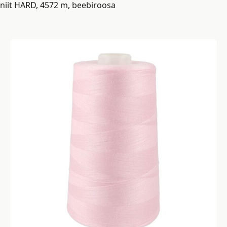
niit HARD, 4572 m, beebiroosa