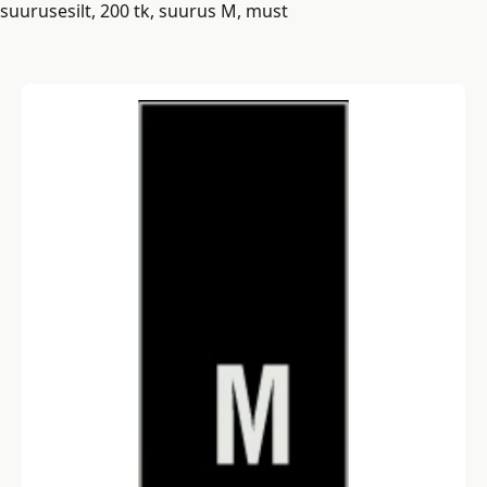
suurusesilt, 200 tk, suurus M, must