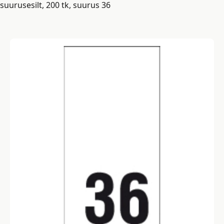
suurusesilt, 200 tk, suurus 36