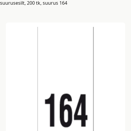
suurusesilt, 200 tk, suurus 164