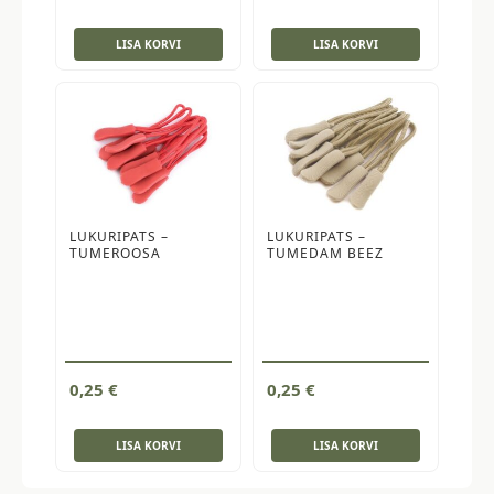
LISA KORVI
LISA KORVI
LUKURIPATS –
LUKURIPATS –
TUMEROOSA
TUMEDAM BEEZ
0,25
€
0,25
€
LISA KORVI
LISA KORVI