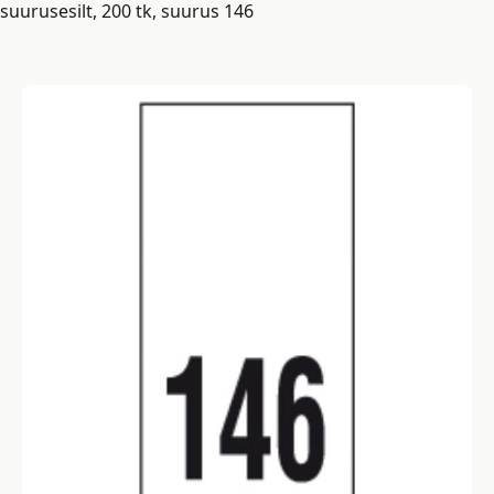
suurusesilt, 200 tk, suurus 146