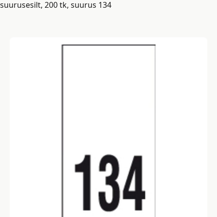
suurusesilt, 200 tk, suurus 134