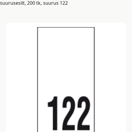
suurusesilt, 200 tk, suurus 122