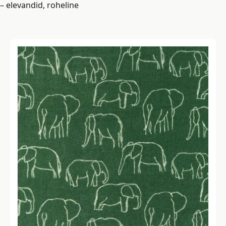
– elevandid, roheline