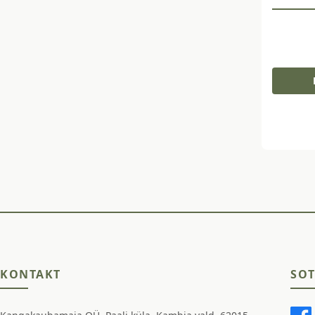
KONTAKT
SOT