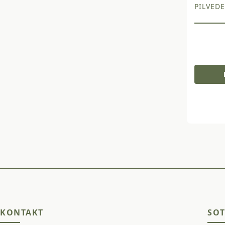
PILVEDE
KONTAKT
SOT