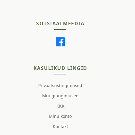
SOTSIAALMEEDIA
KASULIKUD LINGID
Privaatsustingimused
Müügitingimused
KKK
Minu konto
Kontakt