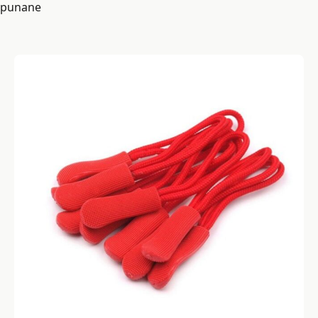
punane