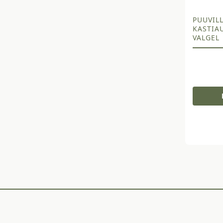
PUUVILL
KASTIA
VALGEL