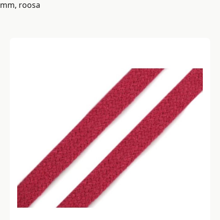
mm, roosa