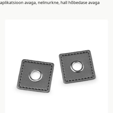
aplikatsioon avaga, nelinurkne, hall hõbedase avaga